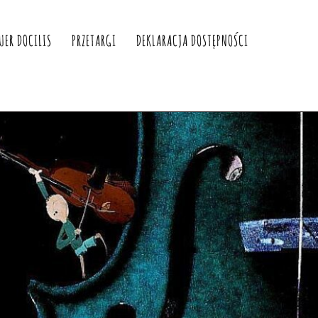
UER DOCILIS
PRZETARGI
DEKLARACJA DOSTĘPNOŚCI