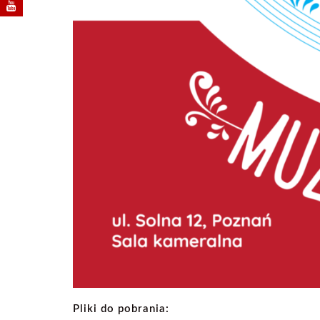
Pliki do pobrania: