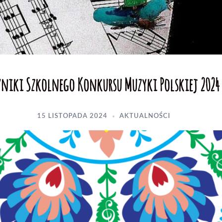
niki Szkolnego Konkursu Muzyki Polskiej 2024
15 LISTOPADA 2024
AKTUALNOŚCI